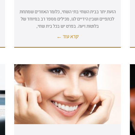
הזעת יתר בבית השחי בתי השחי, כלומר האזורים שמתחת
לכתפיים ושבין הידיים לגו, מכילים מספר רב במיוחד של
בלוטות זיעה. בפרט יש בכל בית שחי,
קרא עוד ←