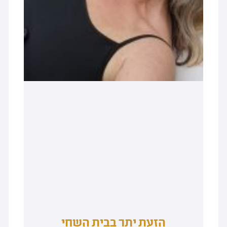
הזעת יתר בבית השחי