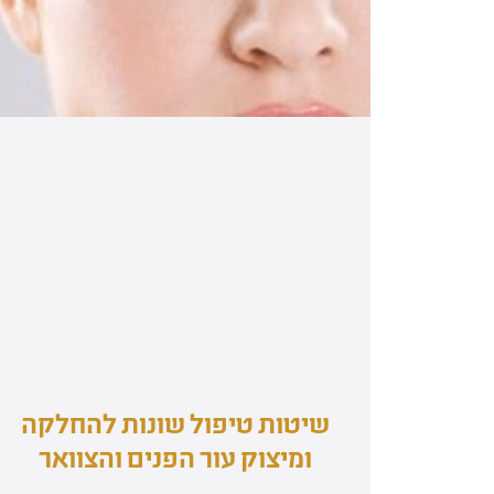
שיטות טיפול שונות להחלקה
ומיצוק עור הפנים והצוואר