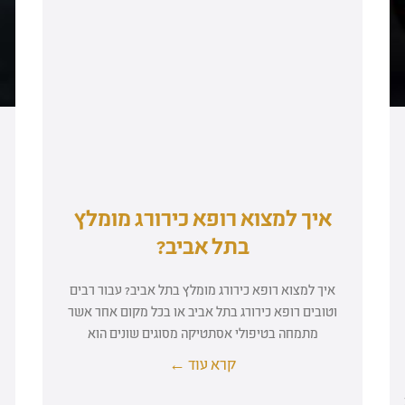
איך למצוא רופא כירורג מומלץ
בתל אביב?
איך למצוא רופא כירורג מומלץ בתל אביב? עבור רבים
וטובים רופא כירורג בתל אביב או בכל מקום אחר אשר
מתמחה בטיפולי אסתטיקה מסוגים שונים הוא
קרא עוד ←