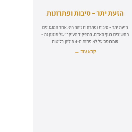
הזעת יתר – סיבות ופתרונות
הזעת יתר – סיבות ופתרונות זיעה היא אחד המנגנונים
החשובים בגוף האדם. התפקיד העיקרי של מנגנון זה –
שמבוסס על לא פחות מ-4 מיליון בלוטות
קרא עוד ←