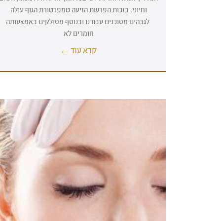
וחיוני. בזכות הפרשת הזיעה טמפרטורת הגוף עולה
לגבהים מסוכנים עבורנו ובנוסף מסולקים באמצעותה
חומרים לא
קרא עוד ←