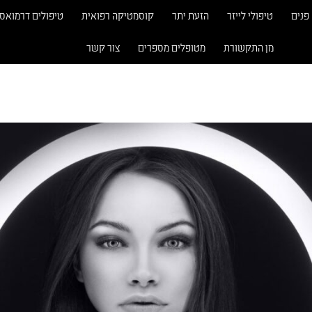
פנים
טיפולי לייזר
הזעת יתר
קוסמטיקה רפואית
טיפולים דרמואס
מן התקשורת
מטופלים מספרים
צור קשר