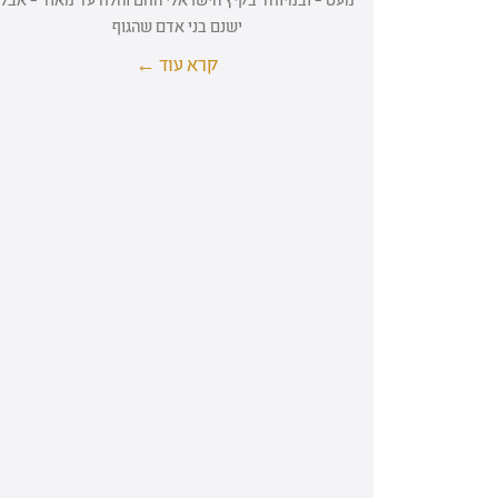
ישנם בני אדם שהגוף
קרא עוד ←