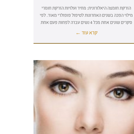
הזרקת חומצה היאלורונית: מחיר ועלויות הזרקת חומרי
מילוי הפכה בשנים האחרונות לטיפול פופולרי מאוד. לפי
סקרים שונים אחת מכל 4 נשים עברה לפחות פעם אחת
קרא עוד ←