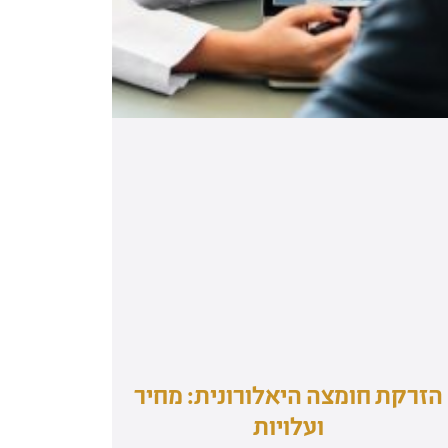
הזרקת חומצה היאלורונית: מחיר
ועלויות