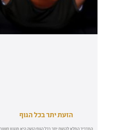
הזעת יתר בכל הגוף
המדריך המלא להזעת יתר בכל הגוף הזעה היא מנגנון חשוב