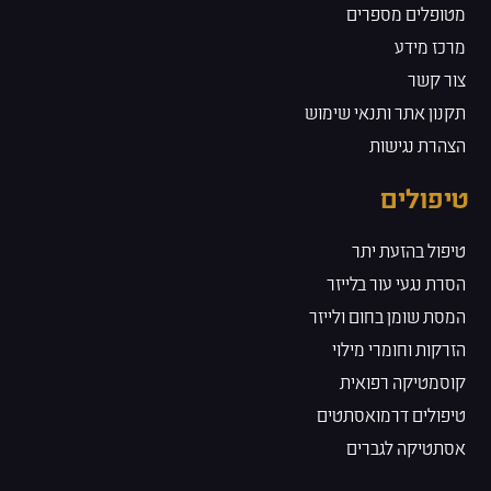
מטופלים מספרים
מרכז מידע
צור קשר
תקנון אתר ותנאי שימוש
הצהרת נגישות
טיפולים
טיפול בהזעת יתר
הסרת נגעי עור בלייזר
המסת שומן בחום ולייזר
הזרקות וחומרי מילוי
קוסמטיקה רפואית
טיפולים דרמואסתטים
אסתטיקה לגברים