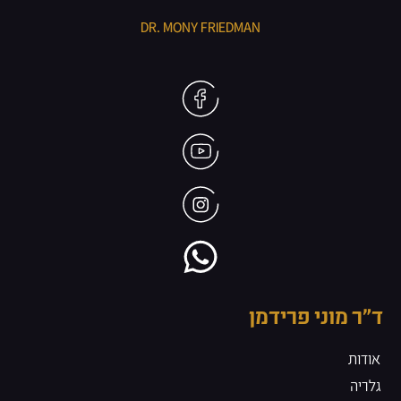
DR. MONY FRIEDMAN
ד״ר מוני פרידמן
אודות
גלריה