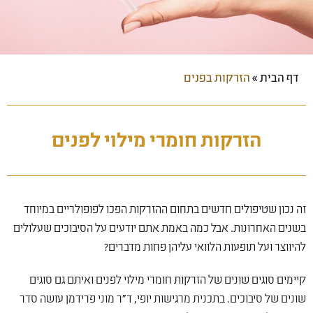
דף הבית
»
הזרקות בפנים
הזרקות חומרי מילוי לפנים
זה נכון שטיפולים חדשים בתחום ההזרקות הפכו לפופולריים במיוחד
בשנים האחרונות. אבל כמה באמת אתם יודעים על הסיבוכים שעלולים
להיווצר ועל תופעות הלוואי עליהן פחות מדברים?
קיימים סוגים שונים של הזרקות חומרי מילוי לפנים ואיתם גם סוגים
שונים של סיבוכים. בתכנית מרגישות יופי, ד"ר מוני פרידמן עושה סדר