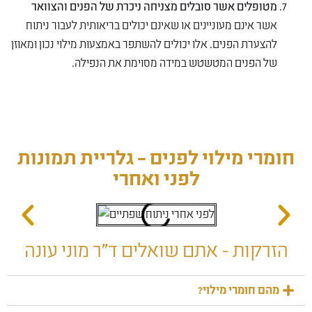
מטופלים אשר סובלים מצניחה ניכרת של הפנים והצוואר
אשר אינם מעוניינים או שאינם יכולים בריאותית לעבור ניתוח
להצערת הפנים. אלו יכולים להשתפר באמצעות מילוי נכון ומאוזן
של הפנים המטשטש במידה מסוימת את הנפילה.
חומרי מילוי לפנים – גלריית תמונות
לפני ואחרי
הזרקות - אתם שואלים ד"ר מוני עונה
מהם חומרי מילוי?