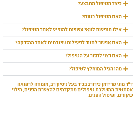
כיצד הטיפול מתבצע?
האם הטיפול בטוח?
אילו תופעות לוואי עשויות להופיע לאחר הטיפול?
האם אפשר לחזור לפעילות שיגרתית לאחר ההזרקה?
האם רצוי לחזור על הטיפול?
מהו הגיל המומלץ לטיפול?
ד"ר מוני פרידמן כירורג בכיר בעל ניסיון רב, מומחה לרפואה
אסתטית המשלבת טיפולים מתקדמים להצערת הפנים, מילוי
שקעים, ופיסול הפנים.