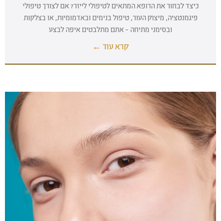
כיצד לבחור את הרופא המתאים לטיפולי לייזר? אם לצורך טיפולי
פיגמנטציה, מיצוק העור, טיפול בנימים ובאדמומיות, או בצלקות
ובסימני מתיחה – אתם מתלבטים איפה לבצע
קרא עוד ←