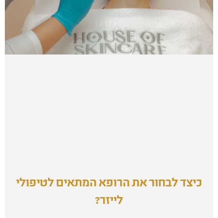
כיצד לבחור את הרופא המתאים לטיפולי
לייזר?