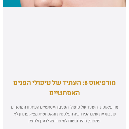
מורפיאוס 8: העתיד של טיפולי הפנים
האסתטיים
מורפיאוס 8: העתיד של טיפולי הפנים האסתטיים הפיתוח המתקדם
שכבש את עולם הכירורגיה הפלסטית והאסתטית מציע פתרון לא
פולשני, מהיר ובטוח למי שרוצה לרענן ולמצק