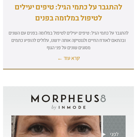
להתגבר על כתמי הגיל: טיפים יעילים
לטיפול במלזמה בפנים
להתגבר על כתמי הגיל: טיפים יעילים לטיפול במלזמה בפנים עם השנים
ובהתאם לאורח החיים ולגנטיקה אותה ירשנו, עלולים להופיע כתמים
מסוגים שונים על פני הגוף
קרא עוד ←