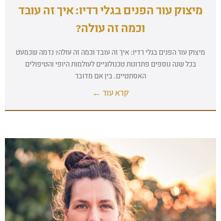
מיצוק עור הפנים בגלי רדיו: איך זה עובד
וכמה זה עולה?
מיצוק עור הפנים בגלי רדיו: איך זה עובד וכמה זה עולה? נדמה שכמעט
בכל שנה נוספים פתרונות טכנולוגיים לעולמות היופי והטיפולים
האסתטיים. בין אם מדובר
קרא עוד ←