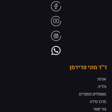
ד״ר מוני פרידמן
אודות
גלריה
מטופלים מספרים
מרכז מידע
צור קשר