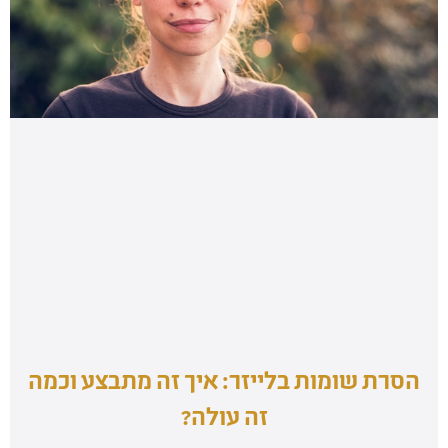
הסרת שומות בלייזר: איך זה מתבצע וכמה
זה עולה?