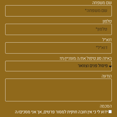
שם משפחה
טלפון
דוא"ל
באיזה סוג טיפול את/ה מעוניין/ת?
הודעה
הסכמה
ידוע לי כי אין חובה חוקית למסור פרטים, אך אני מסכים/ה