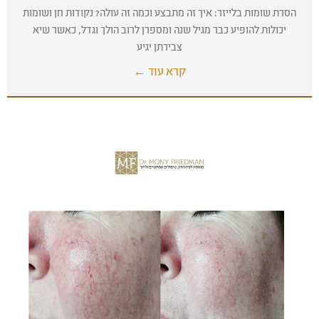
הסרת שומות בלייזר: איך זה מתבצע וכמה זה עולה? נקודות חן ושומות
יכולות להופיע כבר מגיל שנה ומספרן לרוב הולך וגדל, כאשר שיא
צבירתן יגיע
קרא עוד ←