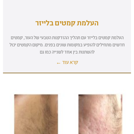
העלמת קמטים בלייזר
העלמת קמטים בלייזר עם תהליך ההזדקנות הטבעי של העור, קמטים
חדשים מתחילים להופיע במקומות שונים בפנים. מיקום הקמטים יכול
להשתנות בין אחד לשנייה כמו גם
קרא עוד ←