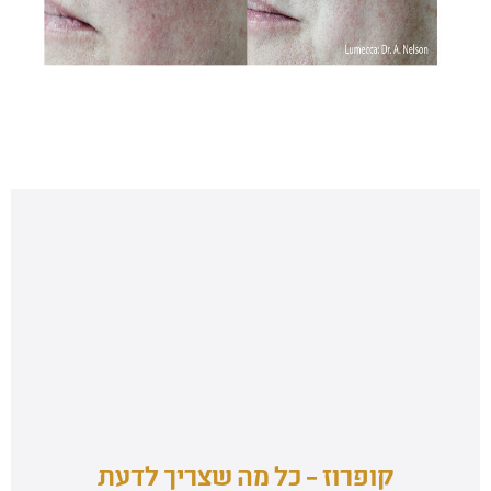
קופרוז – כל מה שצריך לדעת