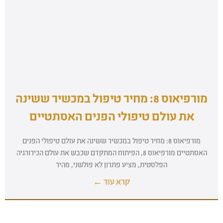
מורפיאוס 8: מחיר טיפול במכשיר ששינה
את עולם טיפולי הפנים האסתטיים
מורפיאוס 8: מחיר טיפול במכשיר ששינה את עולם טיפולי הפנים
האסתטיים מורפיאוס 8, הפיתוח המתקדם שכבש את עולם הכירורגיה
הפלסטית, מציע פתרון לא פולשני, מהיר
קרא עוד ←