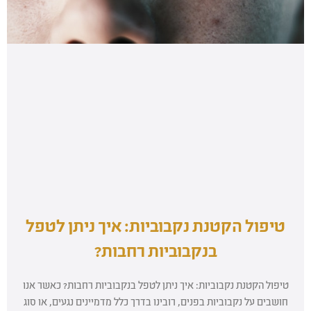
טיפול הקטנת נקבוביות: איך ניתן לטפל
בנקבוביות רחבות?
טיפול הקטנת נקבוביות: איך ניתן לטפל בנקבוביות רחבות? כאשר אנו
חושבים על נקבוביות בפנים, רובינו בדרך כלל מדמיינים נגעים, או סוג