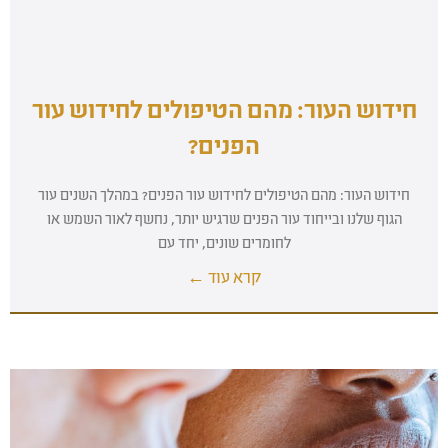
חידוש העור: מהם הטיפולים לחידוש עור
הפנים?
חידוש העור: מהם הטיפולים לחידוש עור הפנים? במהלך השנים עור
הגוף שלנו ובייחוד עור הפנים שרגיש יותר, נחשף לאור השמש או
לחומרים שונים, יחד עם
קרא עוד ←