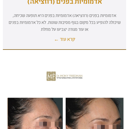
אדמומיות בפנים (רוזציאה)
אדמומיות בפנים (רוזציאה) אדמומיות בפנים היא תופעה שכיחה,
שיכולה להופיע בכל מקום בגוף מסיבות שונות. לא כל אדמומיות בפנים
או עור מגורה יצביעו על מחלת
קרא עוד ←