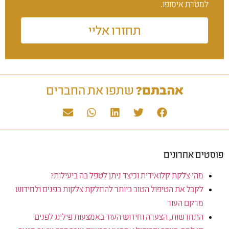
למטרת איסופו.
תחזרו אליי
אהבתם?
שתפו את החברים
פוסטים אחרונים
מהי צלקת קלואידית וכיצד ניתן לטפל בה ביעילות?
לקבל את הטיפול הטוב ביותר להחלקת צלקות בפנים ולחידוש
מרקם העור
התחדשות, הצערה וחידוש העור באמצעות פילינג לפנים