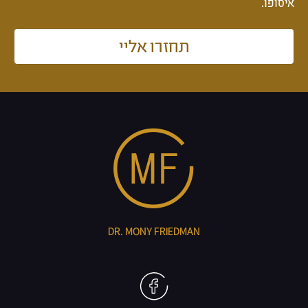
איסופו.
תחזרו אליי
DR. MONY FRIEDMAN