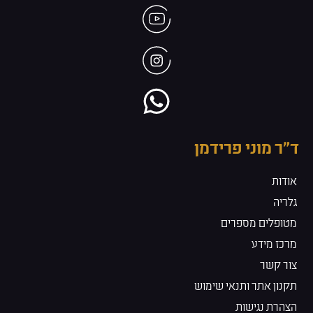
ד״ר מוני פרידמן
אודות
גלריה
מטופלים מספרים
מרכז מידע
צור קשר
תקנון אתר ותנאי שימוש
הצהרת נגישות