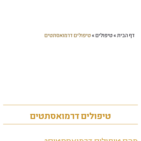
דף הבית
»
טיפולים
»
טיפולים דרמואסתטים
טיפולים דרמואסתטים