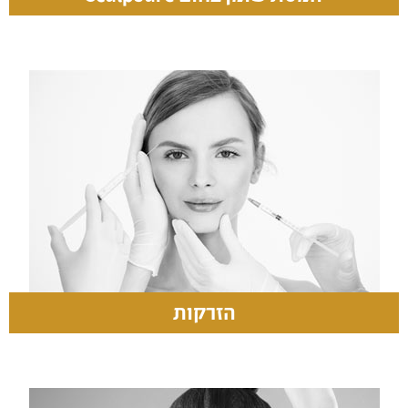
הזרקות