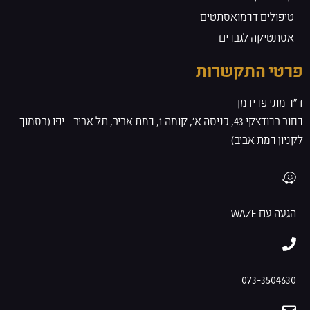
טיפולים דרמואסתטים
אסתטיקה לגברים
פרטי התקשרות
ד”ר מוני פרידמן
רחוב ברודצקי 43, כניסה א', קומה 1, רמת אביב, תל אביב – יפו (בסמוך
לקניון רמת אביב)
הגעה עם WAZE
073-3504630