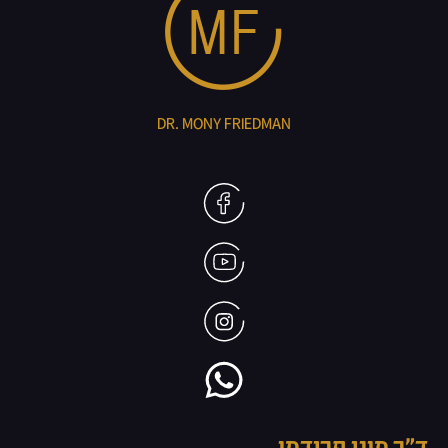
DR. MONY FRIEDMAN
ד״ר מוני פרידמן