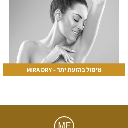
טיפול בהזעת יתר - MIRA DRY