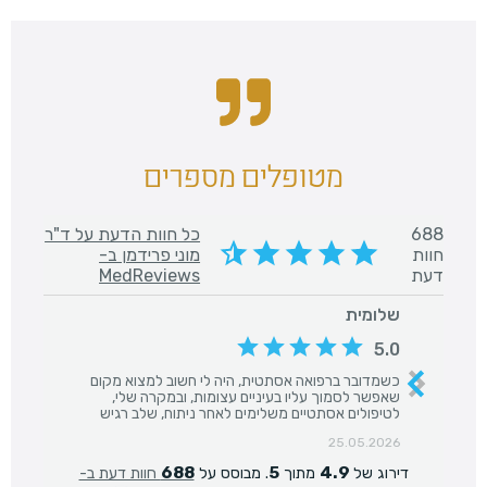
מטופלים מספרים