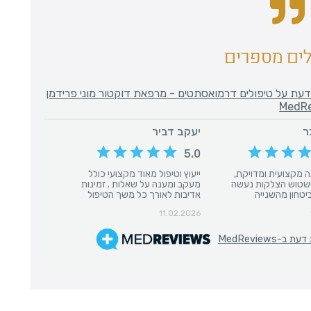
ים מספרים