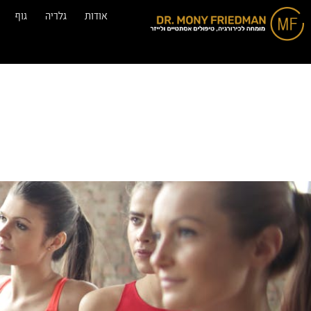
אודות
גלריה
גוף