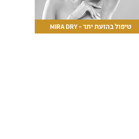
טיפול בהזעת יתר - MIRA DRY