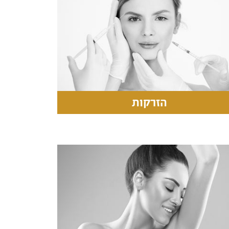
הזרקות