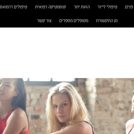
פנים
טיפולי לייזר
הזעת יתר
קוסמטיקה רפואית
טיפולים דרמואס
מן התקשורת
מטופלים מספרים
צור קשר