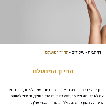
דף הבית
»
טיפולים
»
החיוך המושלם
החיוך המושלם
חיוך יכול להיות כרטיס הביקור הטוב ביותר של כל אחד, וככזה, אם
את לא בטוחה ולא מרגישה בנוח עם החיוך שלך, זה יכול להשפיע
לרעה על מגוון גורמים, כולל הביטחון העצמי שלך.