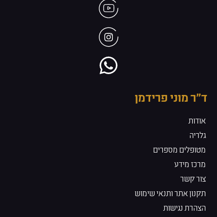
ד״ר מוני פרידמן
אודות
גלריה
מטופלים מספרים
מרכז מידע
צור קשר
תקנון אתר ותנאי שימוש
הצהרת נגישות