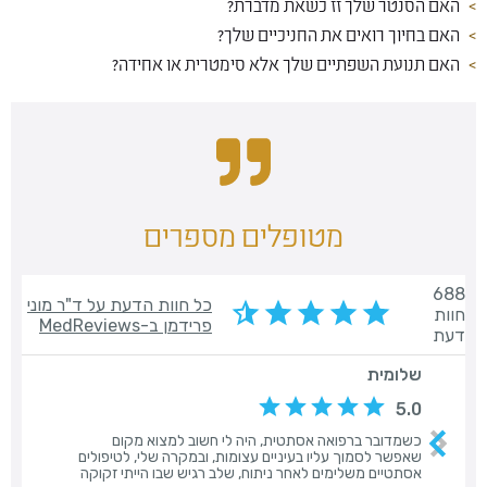
האם הסנטר שלך זז כשאת מדברת?
האם בחיוך רואים את החניכיים שלך?
האם תנועת השפתיים שלך אלא סימטרית או אחידה?
מטופלים מספרים