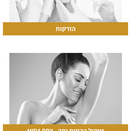
הזרקות