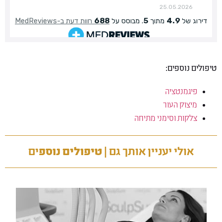
טיפולים נוספים:
פיגמנטציה
מיצוק העור
צלקות וסימני מתיחה
אולי יעניין אותך גם |
טיפולים נוספ
ים