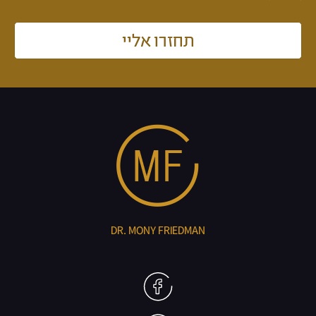
תחזרו אליי
DR. MONY FRIEDMAN