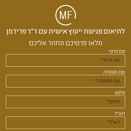
לתיאום פגישת ייעוץ אישית עם ד״ר פרידמן
מלאו פרטיכם ונחזור אליכם
שם פרטי
שם משפחה
טלפון
דוא"ל