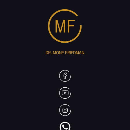
DR. MONY FRIEDMAN