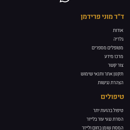
ד״ר מוני פרידמן
אודות
גלריה
מטופלים מספרים
מרכז מידע
צור קשר
תקנון אתר ותנאי שימוש
הצהרת נגישות
טיפולים
טיפול בהזעת יתר
הסרת נגעי עור בלייזר
המסת שומן בחום ולייזר