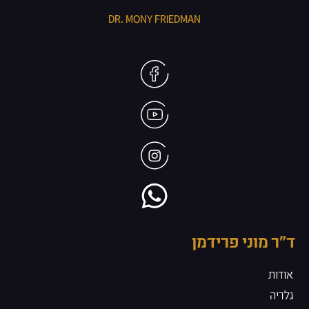
DR. MONY FRIEDMAN
ד״ר מוני פרידמן
אודות
גלריה