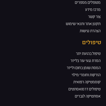
מטופלים מספרים
מרכז מידע
צור קשר
תקנון אתר ותנאי שימוש
הצהרת נגישות
טיפולים
טיפול בהזעת יתר
הסרת נגעי עור בלייזר
המסת שומן בחום ולייזר
הזרקות וחומרי מילוי
קוסמטיקה רפואית
טיפולים דרמואסתטים
אסתטיקה לגברים