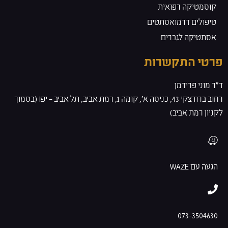
קוסמטיקה רפואית
טיפולים דרמואסתטים
אסתטיקה לגברים
פרטי התקשרות
ד”ר מוני פרידמן
רחוב ברודצקי 43, כניסה א', קומה 1, רמת אביב, תל אביב – יפו (בסמוך
לקניון רמת אביב)
הגעה עם WAZE
073-3504630