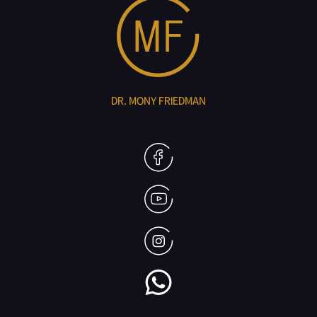
DR. MONY FRIEDMAN